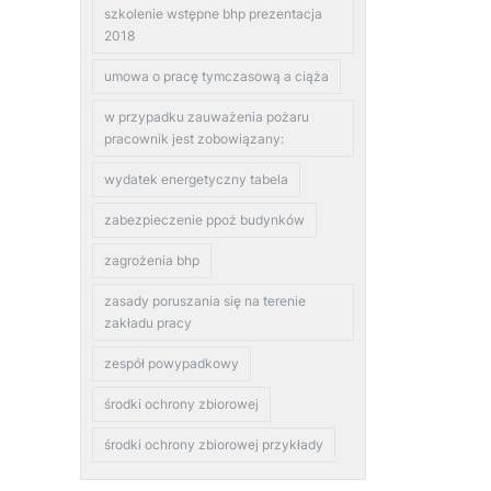
szkolenie wstępne bhp prezentacja
2018
umowa o pracę tymczasową a ciąża
w przypadku zauważenia pożaru
pracownik jest zobowiązany:
wydatek energetyczny tabela
zabezpieczenie ppoż budynków
zagrożenia bhp
zasady poruszania się na terenie
zakładu pracy
zespół powypadkowy
środki ochrony zbiorowej
środki ochrony zbiorowej przykłady