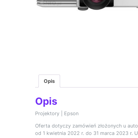
Opis
Opis
Projektory | Epson
Oferta dotyczy zamówień złożonych u aut
od 1 kwietnia 2022 r. do 31 marca 2023 r.