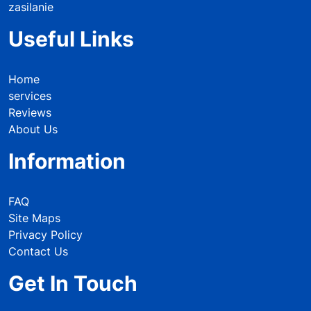
zasilanie
Useful Links
Home
services
Reviews
About Us
Information
FAQ
Site Maps
Privacy Policy
Contact Us
Get In Touch