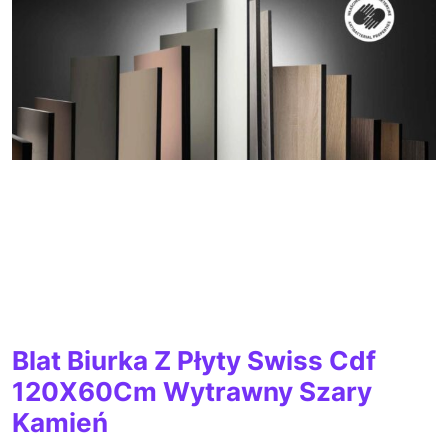
Blat Biurka Z Płyty Swiss Cdf
120X60Cm Wytrawny Szary
Kamień