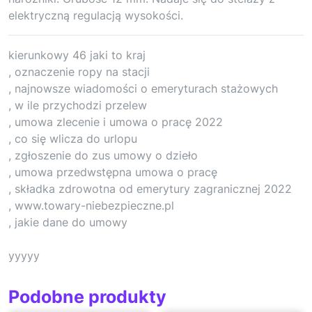
elektryczną regulacją wysokości.
kierunkowy 46 jaki to kraj
, oznaczenie ropy na stacji
, najnowsze wiadomości o emeryturach stażowych
, w ile przychodzi przelew
, umowa zlecenie i umowa o pracę 2022
, co się wlicza do urlopu
, zgłoszenie do zus umowy o dzieło
, umowa przedwstępna umowa o pracę
, składka zdrowotna od emerytury zagranicznej 2022
, www.towary-niebezpieczne.pl
, jakie dane do umowy
yyyyy
Podobne produkty