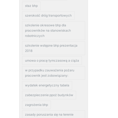
staz bhp
szerokość dróg transportowych
szkolenie okresowe bhp dla
pracowników na stanowiskach
robotniczych
szkolenie wstępne bhp prezentacja
2018
umowa o pracę tymczasową a ciąża
w przypadku zauważenia pożaru
pracownik jest zobowiązany:
wydatek energetyczny tabela
zabezpieczenie ppoż budynków
zagrożenia bhp
zasady poruszania się na terenie