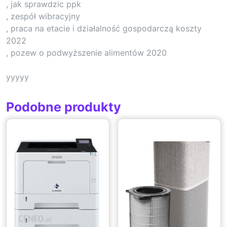
, jak sprawdzic ppk
, zespół wibracyjny
, praca na etacie i działalność gospodarczą koszty
2022
, pozew o podwyższenie alimentów 2020
yyyyy
Podobne produkty