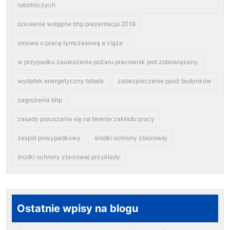
robotniczych
szkolenie wstępne bhp prezentacja 2018
umowa o pracę tymczasową a ciąża
w przypadku zauważenia pożaru pracownik jest zobowiązany:
wydatek energetyczny tabela
zabezpieczenie ppoż budynków
zagrożenia bhp
zasady poruszania się na terenie zakładu pracy
zespół powypadkowy
środki ochrony zbiorowej
środki ochrony zbiorowej przykłady
Ostatnie wpisy na blogu