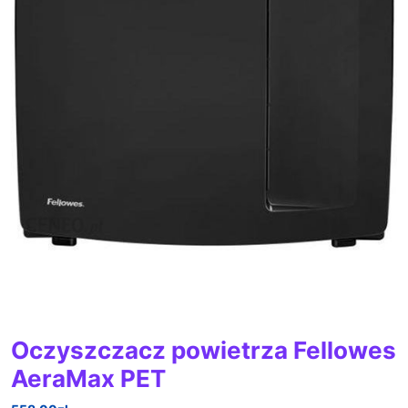
Oczyszczacz powietrza Fellowes
AeraMax PET