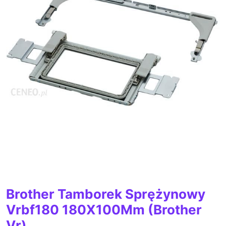
Brother Tamborek Sprężynowy
Vrbf180 180X100Mm (Brother
Vr)