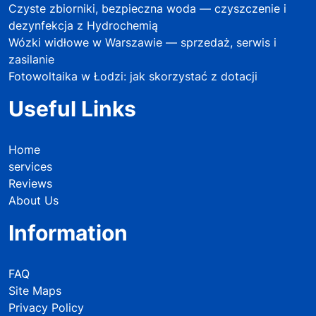
Czyste zbiorniki, bezpieczna woda — czyszczenie i
dezynfekcja z Hydrochemią
Wózki widłowe w Warszawie — sprzedaż, serwis i
zasilanie
Fotowoltaika w Łodzi: jak skorzystać z dotacji
Useful Links
Home
services
Reviews
About Us
Information
FAQ
Site Maps
Privacy Policy