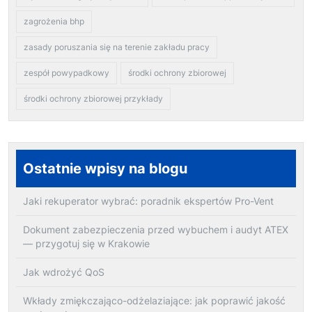
zagrożenia bhp
zasady poruszania się na terenie zakładu pracy
zespół powypadkowy
środki ochrony zbiorowej
środki ochrony zbiorowej przykłady
Ostatnie wpisy na blogu
Jaki rekuperator wybrać: poradnik ekspertów Pro-Vent
Dokument zabezpieczenia przed wybuchem i audyt ATEX
— przygotuj się w Krakowie
Jak wdrożyć QoS
Wkłady zmiękczająco-odżelaziające: jak poprawić jakość