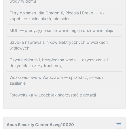
wody w domu
Filtry do smaru dla Dragon X, Piccola i Bravo — jak
zapobiec zacinaniu się pierścieni
MQL — precyzyjne smarowanie mgłą i dozowanie oleju
Szybka naprawa silników elektrycznych w wózkach
widłowych
Czyste zbiorniki, bezpieczna woda — czyszczenie i
dezynfekcja z Hydrochemią
Wózki widłowe w Warszawie — sprzedaż, serwis i
zasilanie
Fotowoltaika w Łodzi: jak skorzystać z dotacji
Abus Security Center Azwg10020