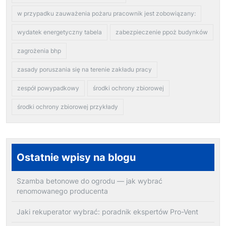
w przypadku zauważenia pożaru pracownik jest zobowiązany:
wydatek energetyczny tabela
zabezpieczenie ppoż budynków
zagrożenia bhp
zasady poruszania się na terenie zakładu pracy
zespół powypadkowy
środki ochrony zbiorowej
środki ochrony zbiorowej przykłady
Ostatnie wpisy na blogu
Szamba betonowe do ogrodu — jak wybrać
renomowanego producenta
Jaki rekuperator wybrać: poradnik ekspertów Pro-Vent