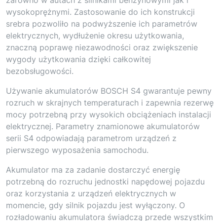
wysokoprężnymi. Zastosowanie do ich konstrukcji
srebra pozwoliło na podwyższenie ich parametrów
elektrycznych, wydłużenie okresu użytkowania,
znaczną poprawę niezawodności oraz zwiększenie
wygody użytkowania dzięki całkowitej
bezobsługowości.
Używanie akumulatorów BOSCH S4 gwarantuje pewny
rozruch w skrajnych temperaturach i zapewnia rezerwę
mocy potrzebną przy wysokich obciążeniach instalacji
elektrycznej. Parametry znamionowe akumulatorów
serii S4 odpowiadają parametrom urządzeń z
pierwszego wyposażenia samochodu.
Akumulator ma za zadanie dostarczyć energię
potrzebną do rozruchu jednostki napędowej pojazdu
oraz korzystania z urządzeń elektrycznych w
momencie, gdy silnik pojazdu jest wyłączony. O
rozładowaniu akumulatora świadczą przede wszystkim