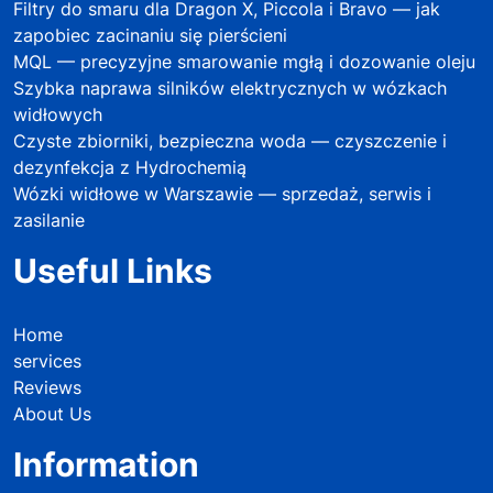
Filtry do smaru dla Dragon X, Piccola i Bravo — jak
zapobiec zacinaniu się pierścieni
MQL — precyzyjne smarowanie mgłą i dozowanie oleju
Szybka naprawa silników elektrycznych w wózkach
widłowych
Czyste zbiorniki, bezpieczna woda — czyszczenie i
dezynfekcja z Hydrochemią
Wózki widłowe w Warszawie — sprzedaż, serwis i
zasilanie
Useful Links
Home
services
Reviews
About Us
Information