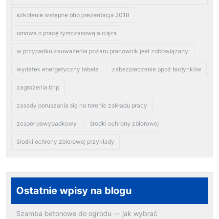
szkolenie wstępne bhp prezentacja 2018
umowa o pracę tymczasową a ciąża
w przypadku zauważenia pożaru pracownik jest zobowiązany:
wydatek energetyczny tabela
zabezpieczenie ppoż budynków
zagrożenia bhp
zasady poruszania się na terenie zakładu pracy
zespół powypadkowy
środki ochrony zbiorowej
środki ochrony zbiorowej przykłady
Ostatnie wpisy na blogu
Szamba betonowe do ogrodu — jak wybrać