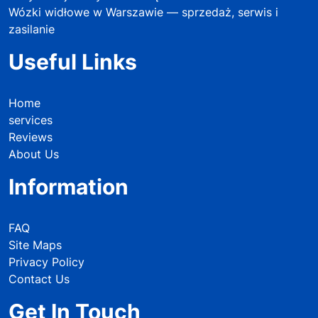
Wózki widłowe w Warszawie — sprzedaż, serwis i
zasilanie
Useful Links
Home
services
Reviews
About Us
Information
FAQ
Site Maps
Privacy Policy
Contact Us
Get In Touch