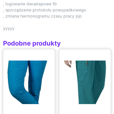
, logowanie dwuetapowe fb
, sporządzenie protokołu powypadkowego
, zmiana harmonogramu czasu pracy pip
yyyyy
Podobne produkty