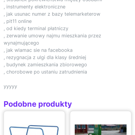
, instrumenty elektroniczne
, jak usunac numer z bazy telemarketerow
, pit11 online
, od kiedy terminal płatniczy
, zerwanie umowy najmu mieszkania przez
wynajmującego
, jak wlamac sie na facebooka
, rezygnacja z ulgi dla klasy średniej
, budynek zamieszkania zbiorowego
, chorobowe po ustaniu zatrudnienia
yyyyy
Podobne produkty