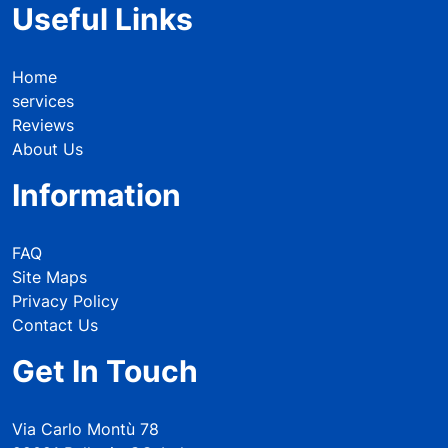
Useful Links
Home
services
Reviews
About Us
Information
FAQ
Site Maps
Privacy Policy
Contact Us
Get In Touch
Via Carlo Montù 78