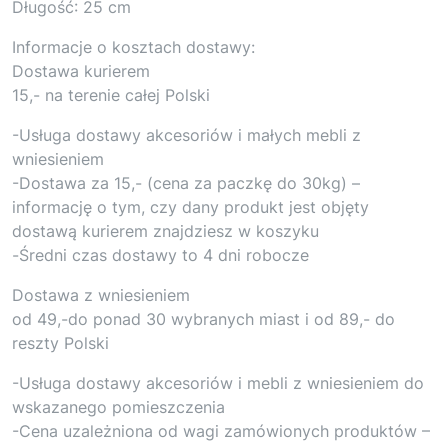
Długość: 25 cm
Informacje o kosztach dostawy:
Dostawa kurierem
15,- na terenie całej Polski
-Usługa dostawy akcesoriów i małych mebli z
wniesieniem
-Dostawa za 15,- (cena za paczkę do 30kg) –
informację o tym, czy dany produkt jest objęty
dostawą kurierem znajdziesz w koszyku
-Średni czas dostawy to 4 dni robocze
Dostawa z wniesieniem
od 49,-do ponad 30 wybranych miast i od 89,- do
reszty Polski
-Usługa dostawy akcesoriów i mebli z wniesieniem do
wskazanego pomieszczenia
-Cena uzależniona od wagi zamówionych produktów –