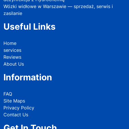
Wózki widłowe w Warszawie — sprzedaż, serwis i
zasilanie
Useful Links
Home
services
Reviews
About Us
Information
FAQ
Site Maps
Privacy Policy
Contact Us
Get In Touch