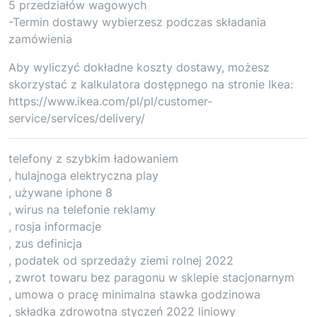
5 przedziałów wagowych
-Termin dostawy wybierzesz podczas składania
zamówienia
Aby wyliczyć dokładne koszty dostawy, możesz
skorzystać z kalkulatora dostępnego na stronie Ikea:
https://www.ikea.com/pl/pl/customer-
service/services/delivery/
telefony z szybkim ładowaniem
, hulajnoga elektryczna play
, używane iphone 8
, wirus na telefonie reklamy
, rosja informacje
, zus definicja
, podatek od sprzedaży ziemi rolnej 2022
, zwrot towaru bez paragonu w sklepie stacjonarnym
, umowa o pracę minimalna stawka godzinowa
, składka zdrowotna styczeń 2022 liniowy