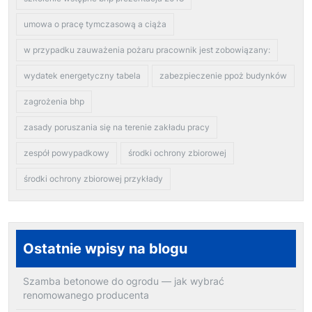
umowa o pracę tymczasową a ciąża
w przypadku zauważenia pożaru pracownik jest zobowiązany:
wydatek energetyczny tabela
zabezpieczenie ppoż budynków
zagrożenia bhp
zasady poruszania się na terenie zakładu pracy
zespół powypadkowy
środki ochrony zbiorowej
środki ochrony zbiorowej przykłady
Ostatnie wpisy na blogu
Szamba betonowe do ogrodu — jak wybrać
renomowanego producenta