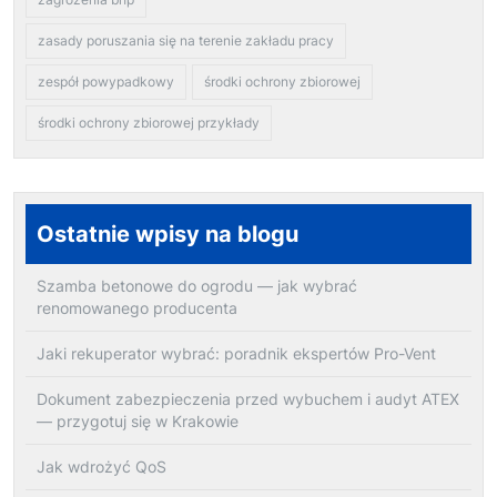
zasady poruszania się na terenie zakładu pracy
zespół powypadkowy
środki ochrony zbiorowej
środki ochrony zbiorowej przykłady
Ostatnie wpisy na blogu
Szamba betonowe do ogrodu — jak wybrać
renomowanego producenta
Jaki rekuperator wybrać: poradnik ekspertów Pro-Vent
Dokument zabezpieczenia przed wybuchem i audyt ATEX
— przygotuj się w Krakowie
Jak wdrożyć QoS