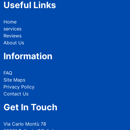
Useful Links
Home
services
Reviews
About Us
Information
FAQ
Site Maps
Privacy Policy
Contact Us
Get In Touch
Via Carlo Montù 78