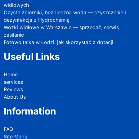
widłowych
Czyste zbiorniki, bezpieczna woda — czyszczenie i
dezynfekcja z Hydrochemią
Wózki widłowe w Warszawie — sprzedaż, serwis i
zasilanie
Fotowoltaika w Łodzi: jak skorzystać z dotacji
Useful Links
Home
services
Reviews
About Us
Information
FAQ
Site Maps