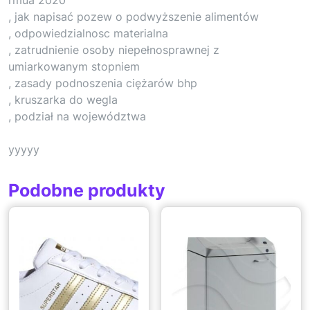
, jak napisać pozew o podwyższenie alimentów
, odpowiedzialnosc materialna
, zatrudnienie osoby niepełnosprawnej z
umiarkowanym stopniem
, zasady podnoszenia ciężarów bhp
, kruszarka do wegla
, podział na województwa
yyyyy
Podobne produkty