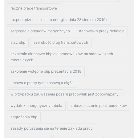
reczne prace transportowe
rozporządzenie ministra energii z dnia 28 sierpnia 2019 r
segregacja odpadów medycznych
stanowisko pracy definicja
staz bhp
szerokość dróg transportowych
szkolenie okresowe bhp dla pracowników na stanowiskach
robotniczych
szkolenie wstępne bhp prezentacja 2018
umowa o pracę tymczasową a ciąża
w przypadku zauważenia pożaru pracownik jest zobowiązany:
wydatek energetyczny tabela
zabezpieczenie ppoż budynków
zagrożenia bhp
zasady poruszania się na terenie zakładu pracy