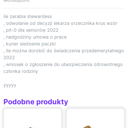
ile zarabia stewardess
, odwołanie od decyzji lekarza orzecznika krus wzór
, pit-0 dla seniorów 2022
, nadgodziny umowa o prace
, kurier sledzenie paczki
, ile można dorobić do świadczenia przedemerytalnego
2022
, wniosek o zgłoszenie do ubezpieczenia zdrowotnego
członka rodziny
yyyyy
Podobne produkty