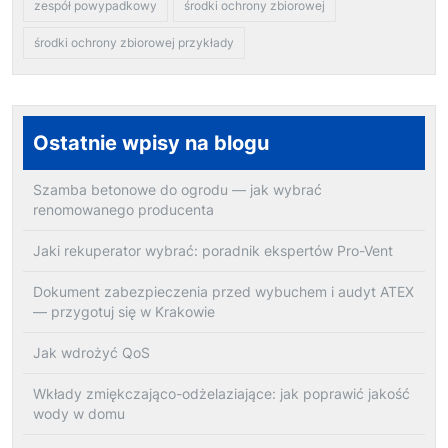
zespół powypadkowy
środki ochrony zbiorowej
środki ochrony zbiorowej przykłady
Ostatnie wpisy na blogu
Szamba betonowe do ogrodu — jak wybrać
renomowanego producenta
Jaki rekuperator wybrać: poradnik ekspertów Pro-Vent
Dokument zabezpieczenia przed wybuchem i audyt ATEX
— przygotuj się w Krakowie
Jak wdrożyć QoS
Wkłady zmiękczająco-odżelaziające: jak poprawić jakość
wody w domu