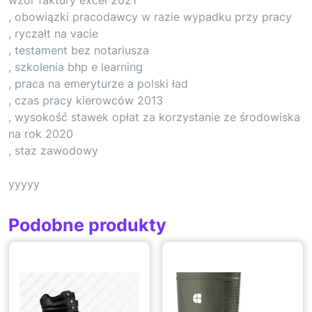
, obowiązki pracodawcy w razie wypadku przy pracy
, ryczałt na vacie
, testament bez notariusza
, szkolenia bhp e learning
, praca na emeryturze a polski ład
, czas pracy kierowców 2013
, wysokość stawek opłat za korzystanie ze środowiska
na rok 2020
, staz zawodowy
yyyyy
Podobne produkty