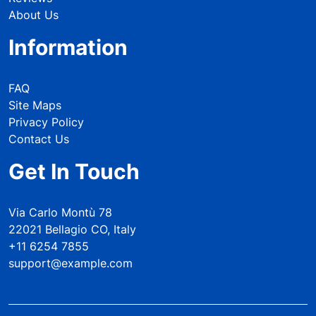
About Us
Information
FAQ
Site Maps
Privacy Policy
Contact Us
Get In Touch
Via Carlo Montù 78
22021 Bellagio CO, Italy
+11 6254 7855
support@example.com