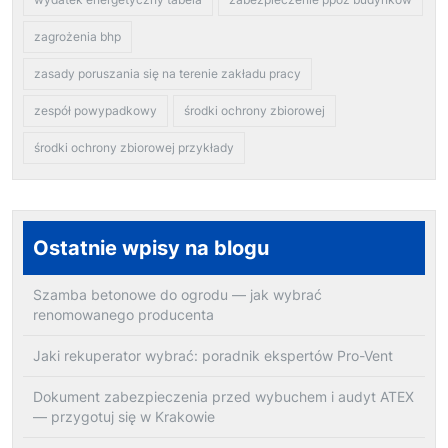
zagrożenia bhp
zasady poruszania się na terenie zakładu pracy
zespół powypadkowy
środki ochrony zbiorowej
środki ochrony zbiorowej przykłady
Ostatnie wpisy na blogu
Szamba betonowe do ogrodu — jak wybrać
renomowanego producenta
Jaki rekuperator wybrać: poradnik ekspertów Pro-Vent
Dokument zabezpieczenia przed wybuchem i audyt ATEX
— przygotuj się w Krakowie