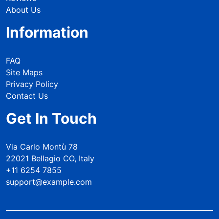
About Us
Information
FAQ
Site Maps
Privacy Policy
Contact Us
Get In Touch
Via Carlo Montù 78
22021 Bellagio CO, Italy
+11 6254 7855
support@example.com