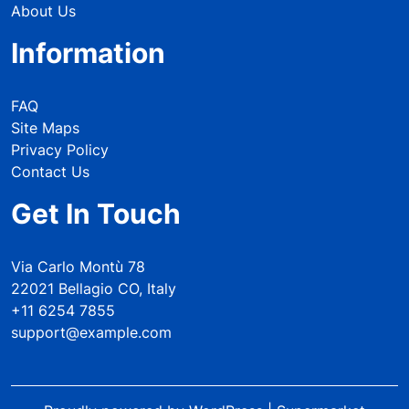
About Us
Information
FAQ
Site Maps
Privacy Policy
Contact Us
Get In Touch
Via Carlo Montù 78
22021 Bellagio CO, Italy
+11 6254 7855
support@example.com