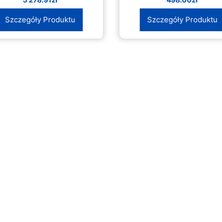
Szczegóły Produktu
Szczegóły Produktu