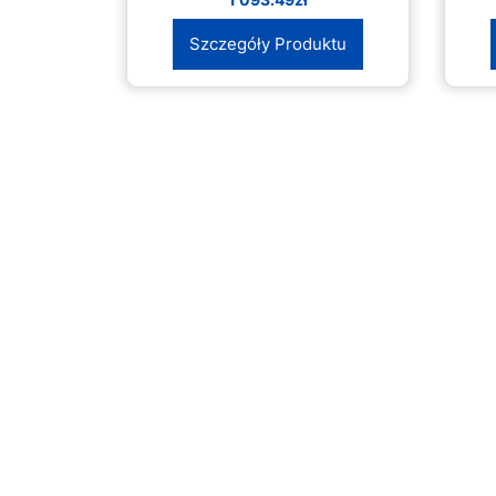
Szczegóły Produktu