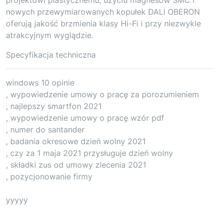
nowych przewymiarowanych kopułek DALI OBERON
oferują jakość brzmienia klasy Hi-Fi i przy niezwykle
atrakcyjnym wyglądzie.
Specyfikacja techniczna
windows 10 opinie
, wypowiedzenie umowy o pracę za porozumieniem
, najlepszy smartfon 2021
, wypowiedzenie umowy o pracę wzór pdf
, numer do santander
, badania okresowe dzień wolny 2021
, czy za 1 maja 2021 przysługuje dzień wolny
, składki zus od umowy zlecenia 2021
, pozycjonowanie firmy
yyyyy