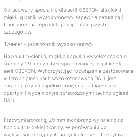
Opracowany specjalnie dla serii OBERON ultralekki
miękki głośnik wysokotonowy zapewnia naturalną i
transparentną reprodukcję najdrobniejszych
szczegółów.
Tweeter – przetwornik wysokotonowy
Nowa ultra-cienka, miękka kopułka wysokotonowa o
średnicy 29 mm została opracowana specjalnie dla
serii OBERON. Wykorzystując rozwiązania zastosowane
w innych głośnikach wysokotonowych DALI, jest
zarazem czymś zupełnie nowym, a jednoczesnie
opartym i wypełnionym sprawdzonymi technologiami
DALI.
Przewymiarowaną, 29 mm membranę wykonano na
bazie ultra-lekkiej tkaniny. W porównaniu do
większości dostępnych na rynku kopułek tekstylnych