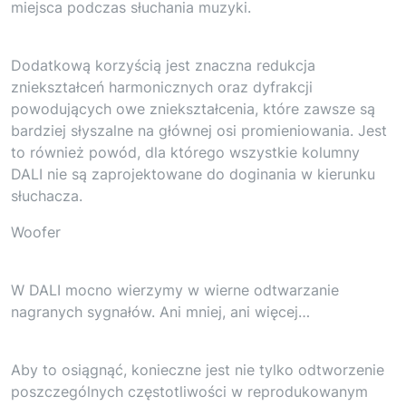
miejsca podczas słuchania muzyki.
Dodatkową korzyścią jest znaczna redukcja
zniekształceń harmonicznych oraz dyfrakcji
powodujących owe zniekształcenia, które zawsze są
bardziej słyszalne na głównej osi promieniowania. Jest
to również powód, dla którego wszystkie kolumny
DALI nie są zaprojektowane do doginania w kierunku
słuchacza.
Woofer
W DALI mocno wierzymy w wierne odtwarzanie
nagranych sygnałów. Ani mniej, ani więcej…
Aby to osiągnąć, konieczne jest nie tylko odtworzenie
poszczególnych częstotliwości w reprodukowanym