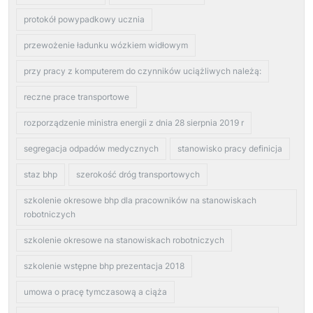
protokół powypadkowy ucznia
przewożenie ładunku wózkiem widłowym
przy pracy z komputerem do czynników uciążliwych należą:
reczne prace transportowe
rozporządzenie ministra energii z dnia 28 sierpnia 2019 r
segregacja odpadów medycznych
stanowisko pracy definicja
staz bhp
szerokość dróg transportowych
szkolenie okresowe bhp dla pracowników na stanowiskach
robotniczych
szkolenie okresowe na stanowiskach robotniczych
szkolenie wstępne bhp prezentacja 2018
umowa o pracę tymczasową a ciąża