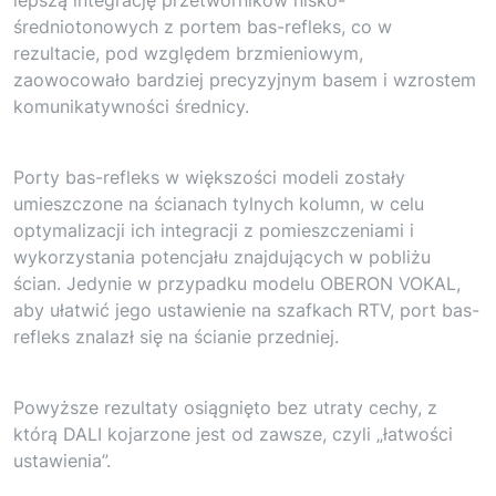
średniotonowych z portem bas-refleks, co w
rezultacie, pod względem brzmieniowym,
zaowocowało bardziej precyzyjnym basem i wzrostem
komunikatywności średnicy.
Porty bas-refleks w większości modeli zostały
umieszczone na ścianach tylnych kolumn, w celu
optymalizacji ich integracji z pomieszczeniami i
wykorzystania potencjału znajdujących w pobliżu
ścian. Jedynie w przypadku modelu OBERON VOKAL,
aby ułatwić jego ustawienie na szafkach RTV, port bas-
refleks znalazł się na ścianie przedniej.
Powyższe rezultaty osiągnięto bez utraty cechy, z
którą DALI kojarzone jest od zawsze, czyli „łatwości
ustawienia”.