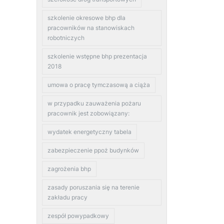
szkolenie okresowe bhp dla
pracowników na stanowiskach
robotniczych
szkolenie wstępne bhp prezentacja
2018
umowa o pracę tymczasową a ciąża
w przypadku zauważenia pożaru
pracownik jest zobowiązany:
wydatek energetyczny tabela
zabezpieczenie ppoż budynków
zagrożenia bhp
zasady poruszania się na terenie
zakładu pracy
zespół powypadkowy