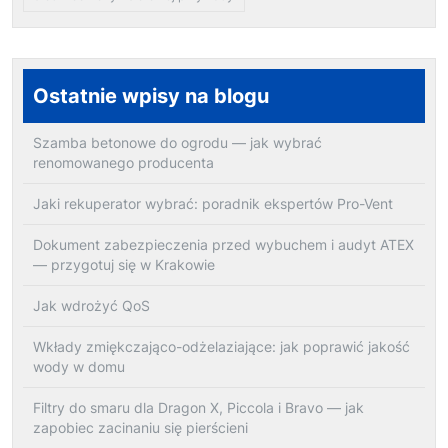
Ostatnie wpisy na blogu
Szamba betonowe do ogrodu — jak wybrać
renomowanego producenta
Jaki rekuperator wybrać: poradnik ekspertów Pro-Vent
Dokument zabezpieczenia przed wybuchem i audyt ATEX
— przygotuj się w Krakowie
Jak wdrożyć QoS
Wkłady zmiękczająco-odżelaziające: jak poprawić jakość
wody w domu
Filtry do smaru dla Dragon X, Piccola i Bravo — jak
zapobiec zacinaniu się pierścieni