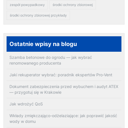
zespół powypadkowy
środki ochrony zbiorowej
środki ochrony zbiorowej przykłady
Ostatnie wpisy na blogu
Szamba betonowe do ogrodu — jak wybrać
renomowanego producenta
Jaki rekuperator wybrać: poradnik ekspertów Pro-Vent
Dokument zabezpieczenia przed wybuchem i audyt ATEX
— przygotuj się w Krakowie
Jak wdrożyć QoS
Wkłady zmiękczająco-odżelaziające: jak poprawić jakość
wody w domu