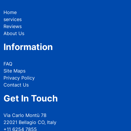
Home
services
Reviews
About Us
Information
FAQ
Site Maps
Privacy Policy
Contact Us
Get In Touch
Via Carlo Montù 78
22021 Bellagio CO, Italy
+11 6254 7855