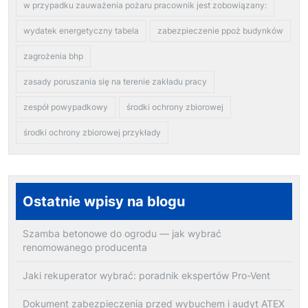
w przypadku zauważenia pożaru pracownik jest zobowiązany:
wydatek energetyczny tabela
zabezpieczenie ppoż budynków
zagrożenia bhp
zasady poruszania się na terenie zakładu pracy
zespół powypadkowy
środki ochrony zbiorowej
środki ochrony zbiorowej przykłady
Ostatnie wpisy na blogu
Szamba betonowe do ogrodu — jak wybrać
renomowanego producenta
Jaki rekuperator wybrać: poradnik ekspertów Pro-Vent
Dokument zabezpieczenia przed wybuchem i audyt ATEX