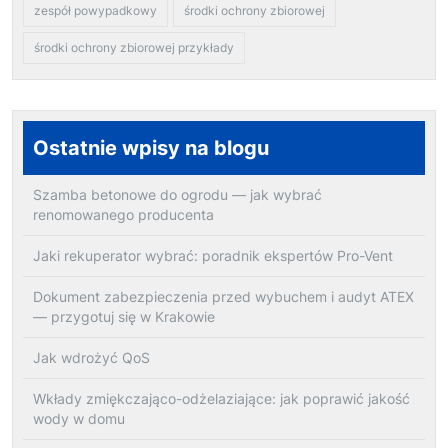
zespół powypadkowy
środki ochrony zbiorowej
środki ochrony zbiorowej przykłady
Ostatnie wpisy na blogu
Szamba betonowe do ogrodu — jak wybrać
renomowanego producenta
Jaki rekuperator wybrać: poradnik ekspertów Pro-Vent
Dokument zabezpieczenia przed wybuchem i audyt ATEX
— przygotuj się w Krakowie
Jak wdrożyć QoS
Wkłady zmiękczająco-odżelaziające: jak poprawić jakość
wody w domu