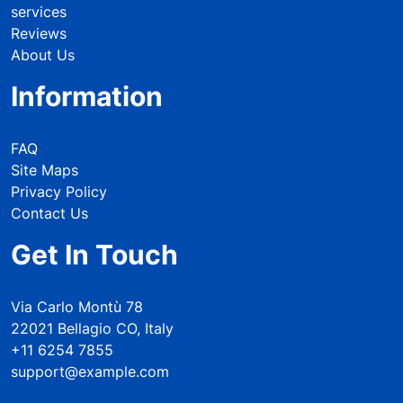
services
Reviews
About Us
Information
FAQ
Site Maps
Privacy Policy
Contact Us
Get In Touch
Via Carlo Montù 78
22021 Bellagio CO, Italy
+11 6254 7855
support@example.com