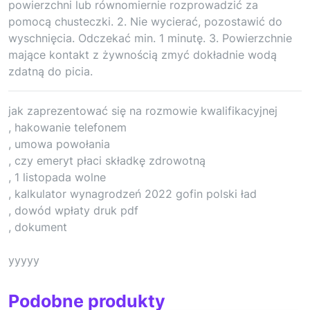
powierzchni lub równomiernie rozprowadzić za
pomocą chusteczki. 2. Nie wycierać, pozostawić do
wyschnięcia. Odczekać min. 1 minutę. 3. Powierzchnie
mające kontakt z żywnością zmyć dokładnie wodą
zdatną do picia.
jak zaprezentować się na rozmowie kwalifikacyjnej
, hakowanie telefonem
, umowa powołania
, czy emeryt płaci składkę zdrowotną
, 1 listopada wolne
, kalkulator wynagrodzeń 2022 gofin polski ład
, dowód wpłaty druk pdf
, dokument
yyyyy
Podobne produkty