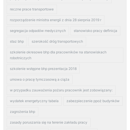
reczne prace transportowe
rozporządzenie ministra energii z dnia 28 sierpnia 2019 r
segregacja odpadów medycznych
stanowisko pracy definicja
staz bhp
szerokość dróg transportowych
szkolenie okresowe bhp dla pracowników na stanowiskach
robotniczych
szkolenie wstępne bhp prezentacja 2018
umowa o pracę tymczasową a ciąża
w przypadku zauważenia pożaru pracownik jest zobowiązany:
wydatek energetyczny tabela
zabezpieczenie ppoż budynków
zagrożenia bhp
zasady poruszania się na terenie zakładu pracy