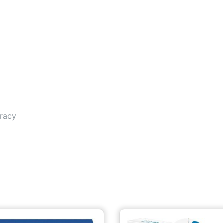
pracy