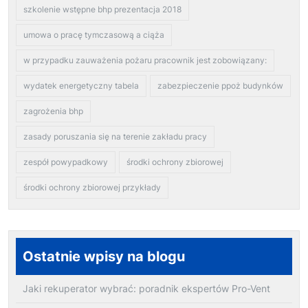
szkolenie wstępne bhp prezentacja 2018
umowa o pracę tymczasową a ciąża
w przypadku zauważenia pożaru pracownik jest zobowiązany:
wydatek energetyczny tabela
zabezpieczenie ppoż budynków
zagrożenia bhp
zasady poruszania się na terenie zakładu pracy
zespół powypadkowy
środki ochrony zbiorowej
środki ochrony zbiorowej przykłady
Ostatnie wpisy na blogu
Jaki rekuperator wybrać: poradnik ekspertów Pro-Vent