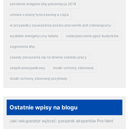
szkolenie wstępne bhp prezentacja 2018
umowa o pracę tymczasową a ciąża
w przypadku zauważenia pożaru pracownik jest zobowiązany:
wydatek energetyczny tabela
zabezpieczenie ppoż budynków
zagrożenia bhp
zasady poruszania się na terenie zakładu pracy
zespół powypadkowy
środki ochrony zbiorowej
środki ochrony zbiorowej przykłady
Ostatnie wpisy na blogu
Jaki rekuperator wybrać: poradnik ekspertów Pro-Vent