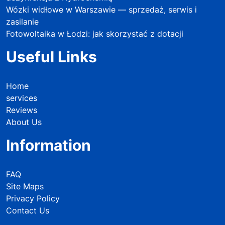
Wózki widłowe w Warszawie — sprzedaż, serwis i
zasilanie
Fotowoltaika w Łodzi: jak skorzystać z dotacji
Useful Links
Home
services
Reviews
About Us
Information
FAQ
Site Maps
Privacy Policy
Contact Us