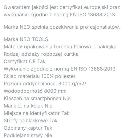
Gwarantem jakości jest certyfikat europejski oraz
wykonanie zgodne z normą EN ISO 13688:2013.
Marka NEO spełnia oczekiwania profesjonalistów.
Marka NEO TOOLS
Materiał opakowania torebka foliowa + naklejka
Rodzaj odzieży roboczej kurtka
Certyfikat CE Tak
Wykonanie zgodne z normą EN ISO 13688:2013
Skład materiału 100% poliester
Poziom oddychalności 3000 g/m2/
Wodoodporność 8000 mm
Kieszeń na smartphonea Nie
Mankiet na kciuk Nie
Miejsce na identyfikator Tak
Strefy odblaskowe Tak
Odpinany kaptur Tak
Podklejane szwy Nie