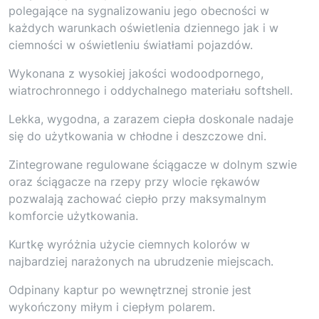
polegające na sygnalizowaniu jego obecności w
każdych warunkach oświetlenia dziennego jak i w
ciemności w oświetleniu światłami pojazdów.
Wykonana z wysokiej jakości wodoodpornego,
wiatrochronnego i oddychalnego materiału softshell.
Lekka, wygodna, a zarazem ciepła doskonale nadaje
się do użytkowania w chłodne i deszczowe dni.
Zintegrowane regulowane ściągacze w dolnym szwie
oraz ściągacze na rzepy przy wlocie rękawów
pozwalają zachować ciepło przy maksymalnym
komforcie użytkowania.
Kurtkę wyróżnia użycie ciemnych kolorów w
najbardziej narażonych na ubrudzenie miejscach.
Odpinany kaptur po wewnętrznej stronie jest
wykończony miłym i ciepłym polarem.