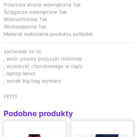
Polarowa strona wewnętrzna Tak
Ściągacze wewnętrzne Tak
Wiatrochronna Tak
Wodoodporna Tak
Materiał wykonania produktu poliester
zachowek co to
, wzór umowy pożyczki rodzinnej
, wysokość chorobowego w ciąży
, laptop lenvo
, worek big bag wymiary
yyyyy
Podobne produkty