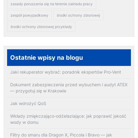
zasady poruszania się na terenie zakładu pracy
zespół powypadkowy
środki ochrony zbiorowej
środki ochrony zbiorowej przykłady
Ostatnie wpisy na blogu
Jaki rekuperator wybrać: poradnik ekspertów Pro-Vent
Dokument zabezpieczenia przed wybuchem i audyt ATEX
— przygotuj się w Krakowie
Jak wdrożyć QoS
Wkłady zmiękczająco-odżelaziające: jak poprawić jakość
wody w domu
Filtry do smaru dla Dragon X, Piccola i Bravo — jak