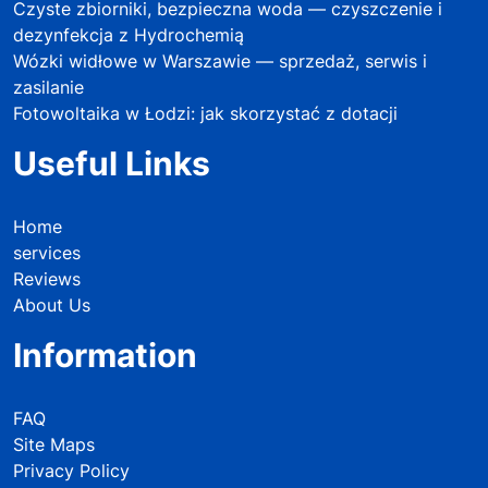
Czyste zbiorniki, bezpieczna woda — czyszczenie i
dezynfekcja z Hydrochemią
Wózki widłowe w Warszawie — sprzedaż, serwis i
zasilanie
Fotowoltaika w Łodzi: jak skorzystać z dotacji
Useful Links
Home
services
Reviews
About Us
Information
FAQ
Site Maps
Privacy Policy