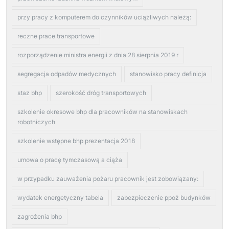
przy pracy z komputerem do czynników uciążliwych należą:
reczne prace transportowe
rozporządzenie ministra energii z dnia 28 sierpnia 2019 r
segregacja odpadów medycznych
stanowisko pracy definicja
staz bhp
szerokość dróg transportowych
szkolenie okresowe bhp dla pracowników na stanowiskach
robotniczych
szkolenie wstępne bhp prezentacja 2018
umowa o pracę tymczasową a ciąża
w przypadku zauważenia pożaru pracownik jest zobowiązany:
wydatek energetyczny tabela
zabezpieczenie ppoż budynków
zagrożenia bhp