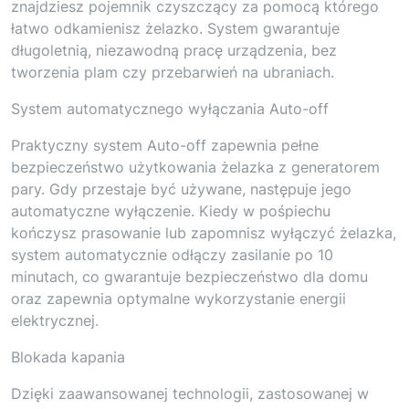
znajdziesz pojemnik czyszczący za pomocą którego
łatwo odkamienisz żelazko. System gwarantuje
długoletnią, niezawodną pracę urządzenia, bez
tworzenia plam czy przebarwień na ubraniach.
System automatycznego wyłączania Auto-off
Praktyczny system Auto-off zapewnia pełne
bezpieczeństwo użytkowania żelazka z generatorem
pary. Gdy przestaje być używane, następuje jego
automatyczne wyłączenie. Kiedy w pośpiechu
kończysz prasowanie lub zapomnisz wyłączyć żelazka,
system automatycznie odłączy zasilanie po 10
minutach, co gwarantuje bezpieczeństwo dla domu
oraz zapewnia optymalne wykorzystanie energii
elektrycznej.
Blokada kapania
Dzięki zaawansowanej technologii, zastosowanej w