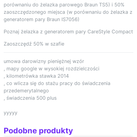
porównaniu do żelazka parowego Braun TS5) i 50%
zaoszczędzonego miejsca (w porównaniu do żelazka z
generatorem pary Braun IS7056)
Poznaj żelazka z generatorem pary CareStyle Compact
Zaoszczędź 50% w szafie
umowa darowizny pieniężnej wzór
, mapy google w wysokiej rozdzielczości
, kilometrówka stawka 2014
, co wlicza się do stażu pracy do świadczenia
przedemerytalnego
, świadczenia 500 plus
yyyyy
Podobne produkty