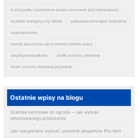
w przypadku zauważenia pożaru pracownik jest zobowiązany:
wydatek energetyczny tabela
zabezpieczenie ppoż budynków
zagrożenia bhp
zasady poruszania się na terenie zakładu pracy
zespół powypadkowy
środki ochrony zbiorowej
środki ochrony zbiorowej przykłady
Ostatnie wpisy na blogu
Szamba betonowe do ogrodu — jak wybrać
renomowanego producenta
Jaki rekuperator wybrać: poradnik ekspertów Pro-Vent