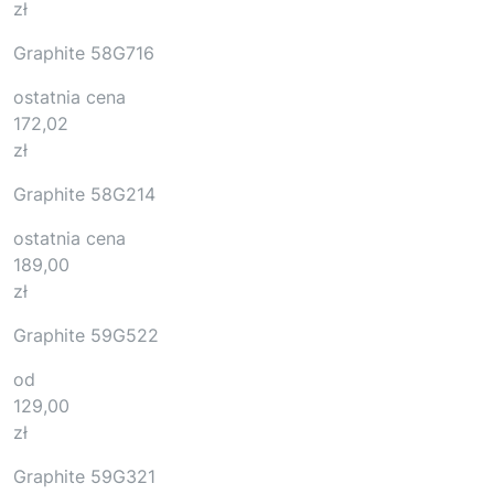
zł
Graphite 58G716
ostatnia cena
172,02
zł
Graphite 58G214
ostatnia cena
189,00
zł
Graphite 59G522
od
129,00
zł
Graphite 59G321