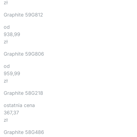
zł
Graphite 59G812
od
938,99
zł
Graphite 59G806
od
959,99
zł
Graphite 58G218
ostatnia cena
367,37
zł
Graphite 58G486