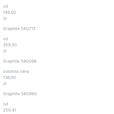
od
149,00
zł
Graphite 58G712
od
359,00
zł
Graphite 59G086
ostatnia cena
136,00
zł
Graphite 58G960
od
259,41