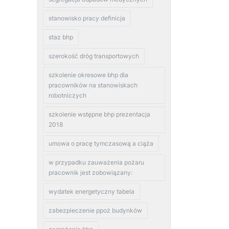
stanowisko pracy definicja
staz bhp
szerokość dróg transportowych
szkolenie okresowe bhp dla
pracowników na stanowiskach
robotniczych
szkolenie wstępne bhp prezentacja
2018
umowa o pracę tymczasową a ciąża
w przypadku zauważenia pożaru
pracownik jest zobowiązany:
wydatek energetyczny tabela
zabezpieczenie ppoż budynków