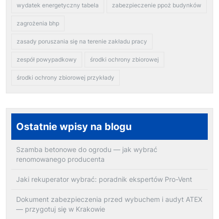
wydatek energetyczny tabela
zabezpieczenie ppoż budynków
zagrożenia bhp
zasady poruszania się na terenie zakładu pracy
zespół powypadkowy
środki ochrony zbiorowej
środki ochrony zbiorowej przykłady
Ostatnie wpisy na blogu
Szamba betonowe do ogrodu — jak wybrać
renomowanego producenta
Jaki rekuperator wybrać: poradnik ekspertów Pro-Vent
Dokument zabezpieczenia przed wybuchem i audyt ATEX
— przygotuj się w Krakowie