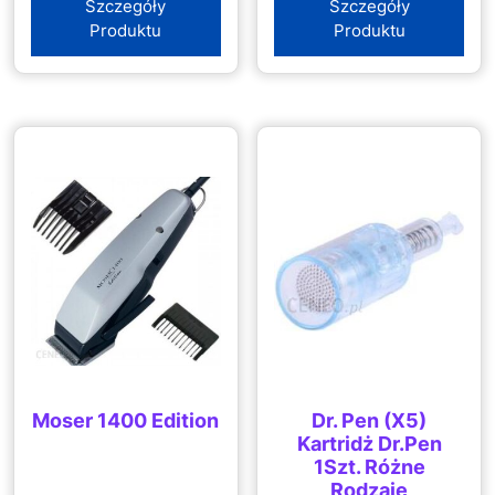
Szczegóły
Szczegóły
Produktu
Produktu
Moser 1400 Edition
Dr. Pen (X5)
Kartridż Dr.Pen
1Szt. Różne
Rodzaje