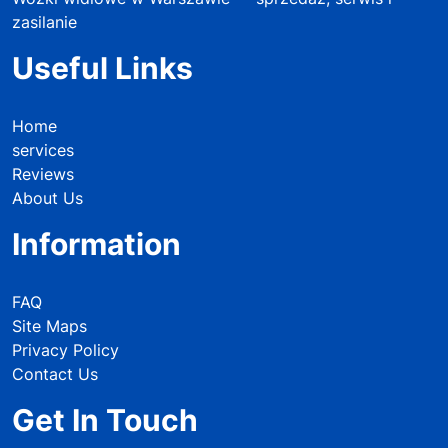
zasilanie
Useful Links
Home
services
Reviews
About Us
Information
FAQ
Site Maps
Privacy Policy
Contact Us
Get In Touch