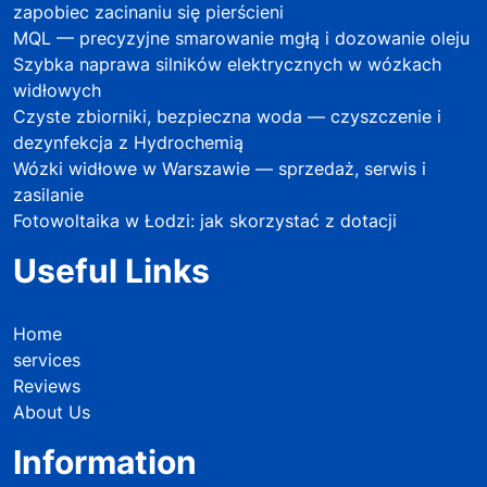
zapobiec zacinaniu się pierścieni
MQL — precyzyjne smarowanie mgłą i dozowanie oleju
Szybka naprawa silników elektrycznych w wózkach
widłowych
Czyste zbiorniki, bezpieczna woda — czyszczenie i
dezynfekcja z Hydrochemią
Wózki widłowe w Warszawie — sprzedaż, serwis i
zasilanie
Fotowoltaika w Łodzi: jak skorzystać z dotacji
Useful Links
Home
services
Reviews
About Us
Information