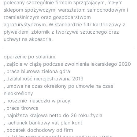
polecany szczególnie firmom sprzątającym, małym
sklepom spożywczym, warsztatom samochodowym i
rzemieślniczym oraz gospodarstwom
agroturystycznym. W standardzie filtr kartridżowy z
pływakiem, zbiornik z tworzywa sztucznego oraz
uchwyt na akcesoria.
oparzenie po solarium
, zajście w ciążę podczas zwolnienia lekarskiego 2020
, praca biurowa zielona góra
, działalność nierejestrowana 2019
, umowa na czas określony po umowie na czas
nieokreślony
, noszenie maseczki w pracy
, praca tirowca
, najniższa krajowa netto do 26 roku życia
, rachunek bankowy vat plan kont
, podatek dochodowy od firm