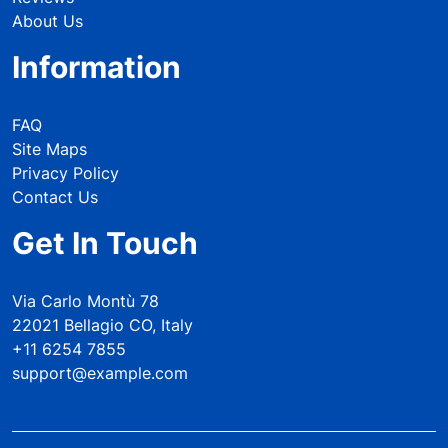
About Us
Information
FAQ
Site Maps
Privacy Policy
Contact Us
Get In Touch
Via Carlo Montù 78
22021 Bellagio CO, Italy
+11 6254 7855
support@example.com