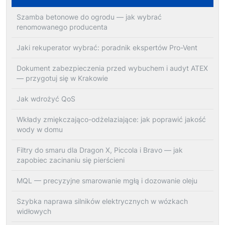
Szamba betonowe do ogrodu — jak wybrać
renomowanego producenta
Jaki rekuperator wybrać: poradnik ekspertów Pro-Vent
Dokument zabezpieczenia przed wybuchem i audyt ATEX
— przygotuj się w Krakowie
Jak wdrożyć QoS
Wkłady zmiękczająco-odżelaziające: jak poprawić jakość
wody w domu
Filtry do smaru dla Dragon X, Piccola i Bravo — jak
zapobiec zacinaniu się pierścieni
MQL — precyzyjne smarowanie mgłą i dozowanie oleju
Szybka naprawa silników elektrycznych w wózkach
widłowych