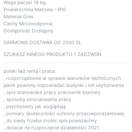
Waga paczki 19 kg
Powierzchnia Matowa – R10
Materiał Gres
Cechy Mrozoodporna
Dostępność Dostępny
DARMOWA DOSTAWA OD 2500 ZŁ
SZUKASZ INNEGO PRODUKTU ? ZADZWOŃ
polski ład rentą i praca
, rozporządzenie w sprawie warunków technicznych
jakim powinny odpowiadać budynki i ich usytuowanie
, opis stanowiska pracy pracownik biurowy
, sposoby poszukiwania pracy
, psychotesty jak wyglądają
, pomiary skuteczności ochrony przeciwporażeniowej
, do kiedy trzeba zrobic spis powszechny
, dotacje na rozpoczęcie działalności 2021