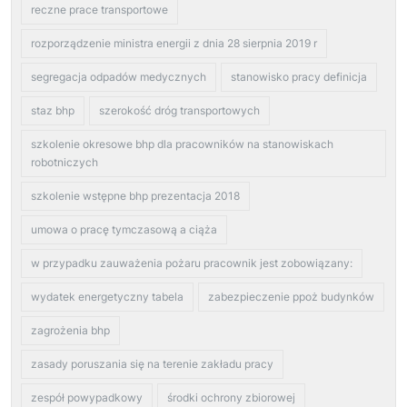
reczne prace transportowe
rozporządzenie ministra energii z dnia 28 sierpnia 2019 r
segregacja odpadów medycznych
stanowisko pracy definicja
staz bhp
szerokość dróg transportowych
szkolenie okresowe bhp dla pracowników na stanowiskach
robotniczych
szkolenie wstępne bhp prezentacja 2018
umowa o pracę tymczasową a ciąża
w przypadku zauważenia pożaru pracownik jest zobowiązany:
wydatek energetyczny tabela
zabezpieczenie ppoż budynków
zagrożenia bhp
zasady poruszania się na terenie zakładu pracy
zespół powypadkowy
środki ochrony zbiorowej