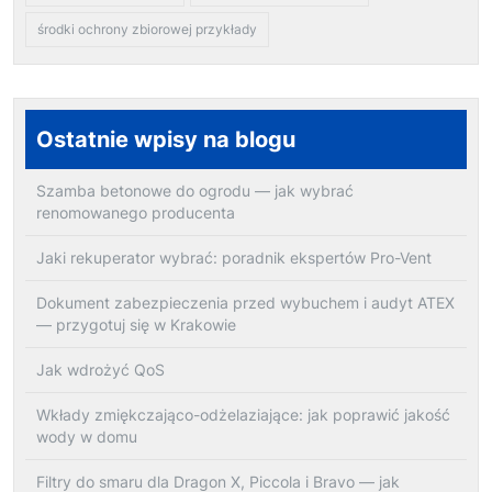
środki ochrony zbiorowej przykłady
Ostatnie wpisy na blogu
Szamba betonowe do ogrodu — jak wybrać
renomowanego producenta
Jaki rekuperator wybrać: poradnik ekspertów Pro-Vent
Dokument zabezpieczenia przed wybuchem i audyt ATEX
— przygotuj się w Krakowie
Jak wdrożyć QoS
Wkłady zmiękczająco-odżelaziające: jak poprawić jakość
wody w domu
Filtry do smaru dla Dragon X, Piccola i Bravo — jak