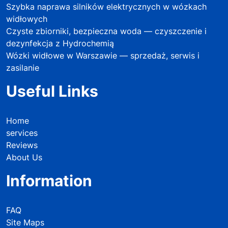
Szybka naprawa silników elektrycznych w wózkach
widłowych
Czyste zbiorniki, bezpieczna woda — czyszczenie i
dezynfekcja z Hydrochemią
Wózki widłowe w Warszawie — sprzedaż, serwis i
zasilanie
Useful Links
Home
services
Reviews
About Us
Information
FAQ
Site Maps