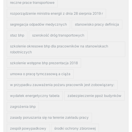
reczne prace transportowe
rozporządzenie ministra energii z dnia 28 sierpnia 2019 r
segregacja odpadów medycznych
stanowisko pracy definicja
staz bhp
szerokość dróg transportowych
szkolenie okresowe bhp dla pracowników na stanowiskach
robotniczych
szkolenie wstępne bhp prezentacja 2018
umowa o pracę tymczasową a ciąża
w przypadku zauważenia pożaru pracownik jest zobowiązany:
wydatek energetyczny tabela
zabezpieczenie ppoż budynków
zagrożenia bhp
zasady poruszania się na terenie zakładu pracy
zespół powypadkowy
środki ochrony zbiorowej