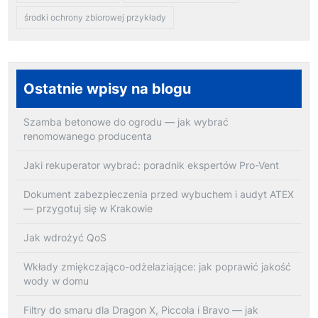
środki ochrony zbiorowej przykłady
Ostatnie wpisy na blogu
Szamba betonowe do ogrodu — jak wybrać
renomowanego producenta
Jaki rekuperator wybrać: poradnik ekspertów Pro-Vent
Dokument zabezpieczenia przed wybuchem i audyt ATEX
— przygotuj się w Krakowie
Jak wdrożyć QoS
Wkłady zmiękczająco-odżelaziające: jak poprawić jakość
wody w domu
Filtry do smaru dla Dragon X, Piccola i Bravo — jak