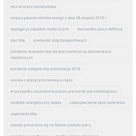
reczne prace transportowe
rozporządzenie ministra energii z dnia 28 sierpnia 2019 r
segregacja odpadów medycznych
stanowisko pracy definicja
staz bhp
szerokość dróg transportowych
szkolenie okresowe bhp dla pracowników na stanowiskach
robotniczych
szkolenie wstępne bhp prezentacja 2018
umowa o pracę tymczasową a ciąża
w przypadku zauważenia pożaru pracownik jest zobowiązany:
wydatek energetyczny tabela
zabezpieczenie ppoż budynków
zagrożenia bhp
zasady poruszania się na terenie zakładu pracy