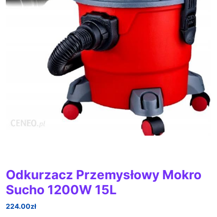
Odkurzacz Przemysłowy Mokro
Sucho 1200W 15L
224.00
zł