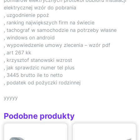
elektrycznej wzór do pobrania
, uzgodnienie ppoż
, ranking największych firm na świecie
, tachograf w samochodzie na potrzeby własne
, windows on android
, wypowiedzenie umowy zlecenia – wzór pdf
, art 267 kk
, krzysztof stanowski wzrost
, jak sprawdzic numer tel plus
, 3445 brutto ile to netto
, podatek od pożyczki rodzinnej
yyyyy
Podobne produkty