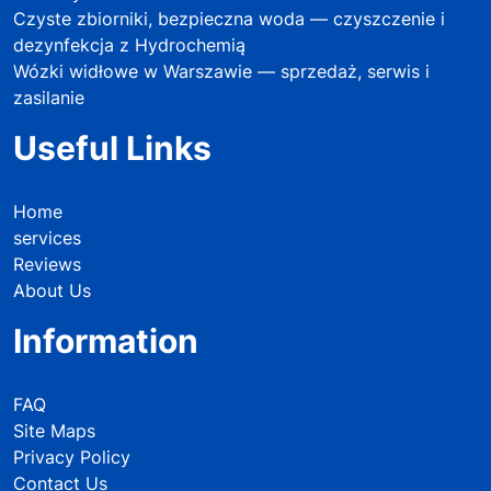
Czyste zbiorniki, bezpieczna woda — czyszczenie i
dezynfekcja z Hydrochemią
Wózki widłowe w Warszawie — sprzedaż, serwis i
zasilanie
Useful Links
Home
services
Reviews
About Us
Information
FAQ
Site Maps
Privacy Policy
Contact Us