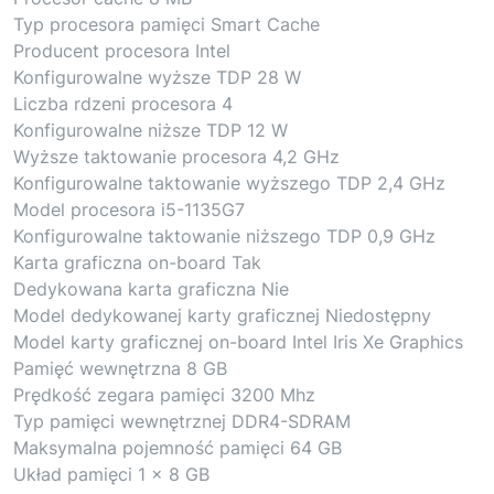
Typ procesora pamięci Smart Cache
Producent procesora Intel
Konfigurowalne wyższe TDP 28 W
Liczba rdzeni procesora 4
Konfigurowalne niższe TDP 12 W
Wyższe taktowanie procesora 4,2 GHz
Konfigurowalne taktowanie wyższego TDP 2,4 GHz
Model procesora i5-1135G7
Konfigurowalne taktowanie niższego TDP 0,9 GHz
Karta graficzna on-board Tak
Dedykowana karta graficzna Nie
Model dedykowanej karty graficznej Niedostępny
Model karty graficznej on-board Intel Iris Xe Graphics
Pamięć wewnętrzna 8 GB
Prędkość zegara pamięci 3200 Mhz
Typ pamięci wewnętrznej DDR4-SDRAM
Maksymalna pojemność pamięci 64 GB
Układ pamięci 1 x 8 GB