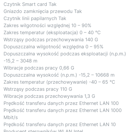
Czytnik Smart card Tak
Gniazdo zamknięcia przewodu Tak
Czytnik linii papilarnych Tak
Zakres wilgotności względnej 10 – 90%
Zakres temperatur (eksploatacja) 0 – 40 °C
Wstrząsy podczas przechowywania 140 G
Dopuszczalna wilgotność względna 0 – 95%
Dopuszczalna wysokość podczas eksploatacji (n.p.m.)
-15,2 – 3048 m
Wibracje podczas pracy 0,66 G
Dopuszczalna wysokość (n.p.m.) -15,2 – 10668 m
Zakres temperatur (przechowywanie) -40 – 65 °C
Wstrząsy podczas pracy 110 G
Wibracje podczas przechowywania 1,3 G
Prędkość transferu danych przez Ethernet LAN 100
Prędkość transferu danych przez Ethernet LAN 1000
Mbit/s
Prędkość transferu danych przez Ethernet LAN 10
Producent sterowników WLAN Intel