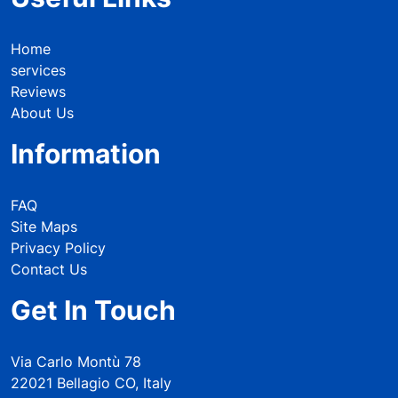
Home
services
Reviews
About Us
Information
FAQ
Site Maps
Privacy Policy
Contact Us
Get In Touch
Via Carlo Montù 78
22021 Bellagio CO, Italy