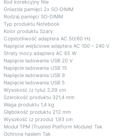
Kod korekcyjny Nie
Gniazda pamięci 2x SO-DIMM
Rodzaj pamięci SO-DIMM
Typ produktu Notebook
Kolor produktu Szary
Częstotliwość adaptera AC 50/60 Hz
Napięcie wejściowe adaptera AC 100 – 240 V
Straty mocy adaptera AC 65 W
Napięcie ładowania USB 20 V
Napięcie ładowania USB 15
Napięcie ładowania USB 9
Napięcie ładowania USB 5
Wysokość (z tyłu) 2,09 cm
Szerokość produktu 321,4 mm
Waga produktu 1,4 kg
Głębokość produktu 212 mm
Wysokość (z przodu) 1,93 cm
Moduł TPM (Trusted Platform Module) Tak
Ochrona hasłem Tak