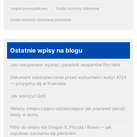
zespół powypadkowy
środki ochrony zbiorowej
środki ochrony zbiorowej przykłady
Ostatnie wpisy na blogu
Jaki rekuperator wybrać: poradnik ekspertów Pro-Vent
Dokument zabezpieczenia przed wybuchem i audyt ATEX
— przygotuj się w Krakowie
Jak wdrożyć QoS
Wkłady zmiękczająco-odżelaziające: jak poprawić jakość
wody w domu
Filtry do smaru dla Dragon X, Piccola i Bravo — jak
zapobiec zacinaniu się pierścieni