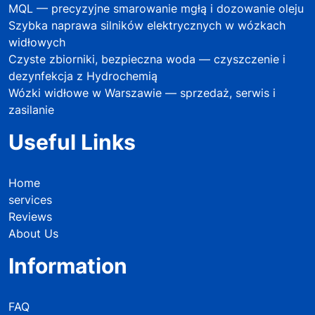
MQL — precyzyjne smarowanie mgłą i dozowanie oleju
Szybka naprawa silników elektrycznych w wózkach
widłowych
Czyste zbiorniki, bezpieczna woda — czyszczenie i
dezynfekcja z Hydrochemią
Wózki widłowe w Warszawie — sprzedaż, serwis i
zasilanie
Useful Links
Home
services
Reviews
About Us
Information
FAQ