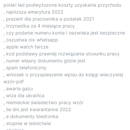
polski ład podwyższone koszty uzyskania przychodu
, najnizsza emerytura 2022
, prezent dla pracownika a podatek 2021
, trzynastka za 4 miesiące pracy
, czy podanie numeru konta i nazwiska jest bezpieczne
, oszustwa olx whatsapp
, apple watch tarcze
, kod podstawy prawnej rozwiązania stosunku pracy
, numer własny dokumentu gdzie jest
, spam telefoniczny
, wniosek o przyspieszenie wpisu do księgi wieczystej
wzór-pdf
, awaria gazu
, wiza dla ukraińca
, niemieckie świadectwo pracy wzór
, ile dni jest kwarantanna 2022
, e dokumenty biedronka
, stopnie w leśnictwie