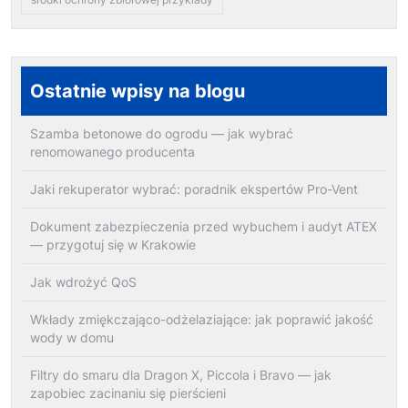
Ostatnie wpisy na blogu
Szamba betonowe do ogrodu — jak wybrać
renomowanego producenta
Jaki rekuperator wybrać: poradnik ekspertów Pro-Vent
Dokument zabezpieczenia przed wybuchem i audyt ATEX
— przygotuj się w Krakowie
Jak wdrożyć QoS
Wkłady zmiękczająco-odżelaziające: jak poprawić jakość
wody w domu
Filtry do smaru dla Dragon X, Piccola i Bravo — jak
zapobiec zacinaniu się pierścieni