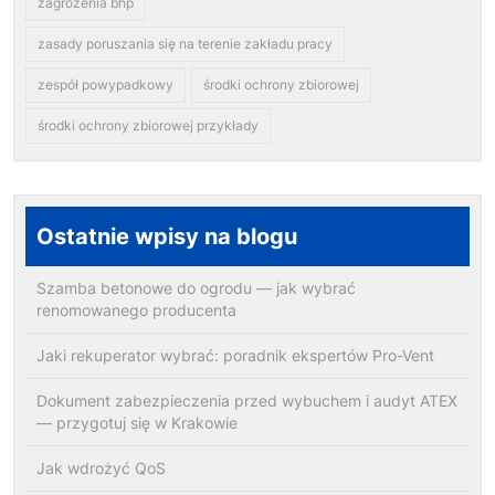
zagrożenia bhp
zasady poruszania się na terenie zakładu pracy
zespół powypadkowy
środki ochrony zbiorowej
środki ochrony zbiorowej przykłady
Ostatnie wpisy na blogu
Szamba betonowe do ogrodu — jak wybrać
renomowanego producenta
Jaki rekuperator wybrać: poradnik ekspertów Pro-Vent
Dokument zabezpieczenia przed wybuchem i audyt ATEX
— przygotuj się w Krakowie
Jak wdrożyć QoS