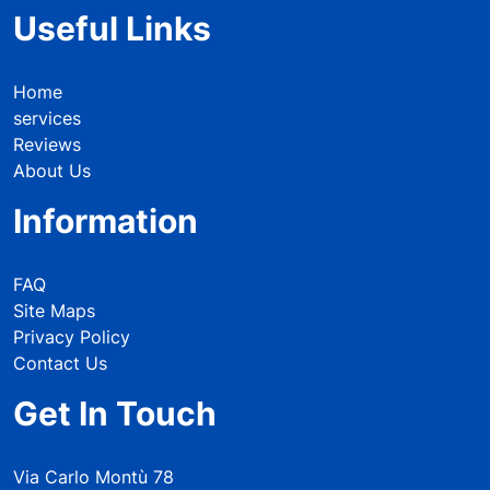
Useful Links
Home
services
Reviews
About Us
Information
FAQ
Site Maps
Privacy Policy
Contact Us
Get In Touch
Via Carlo Montù 78