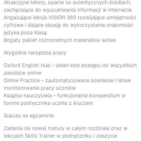
Atrakcyjne teksty, oparte na autentycznych źródłach,
zachęcające do wyszukiwania informacji w internecie
Angażujące lekcje VISION 360 rozwijające umiejętności
cyfrowe i dające okazję do wykorzystania znajomości
języka poza klasą
Bogaty pakiet różnorodnych materiałów wideo
Wygodne narzędzia pracy
Oxford English Hub – jeden kod dostępu do wszystkich
zasobów online
Online Practice – zautomatyzowane ocenianie i łatwe
monitorowanie pracy uczniów
Książka nauczyciela – funkcjonalne kompendium w
formie podręcznika ucznia z kluczem
Sukces na egzaminie
Zadania do nowej matury w całym rozdziale oraz w
lekcjach Skills Trainer w podręczniku i zeszycie