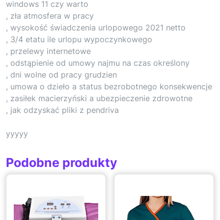
windows 11 czy warto
, zła atmosfera w pracy
, wysokość świadczenia urlopowego 2021 netto
, 3/4 etatu ile urlopu wypoczynkowego
, przelewy internetowe
, odstąpienie od umowy najmu na czas określony
, dni wolne od pracy grudzien
, umowa o dzieło a status bezrobotnego konsekwencje
, zasiłek macierzyński a ubezpieczenie zdrowotne
, jak odzyskać pliki z pendriva
yyyyy
Podobne produkty