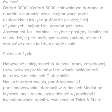
ćwiczeń
Oxford 3000 i Oxford 5000 – słownictwo dobrane w
oparciu o starannie wyselekcjonowane przez
oksfordzkich leksykografów listy najczęściej
używanych i najbardziej przydatnych słów
Assessment for Learning – szybsze postępy i realizacja
celów dzięki przemyślanym rozwiązaniom, testom i
wskazówkom na każdym etapie nauki
Sukces w życiu
Nabywanie umiejętności skutecznej pracy zespołowej,
rozwiązywnia problemów i rozwijanie świadomości
kulturowej na lekcjach Global skills
Nauka interpretowania, parafrazowania i
podsumowywania informacji w zadaniach Mediation
Myślenie analityczne, uzasadnianie wypowiedzi i
kwestionowanie opinii w ćwiczeniach Think & Share