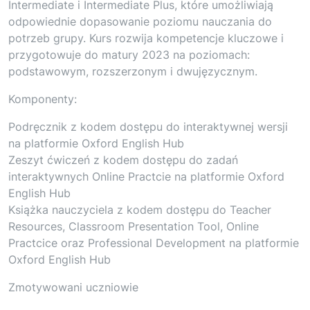
Intermediate i Intermediate Plus, które umożliwiają
odpowiednie dopasowanie poziomu nauczania do
potrzeb grupy. Kurs rozwija kompetencje kluczowe i
przygotowuje do matury 2023 na poziomach:
podstawowym, rozszerzonym i dwujęzycznym.
Komponenty:
Podręcznik z kodem dostępu do interaktywnej wersji
na platformie Oxford English Hub
Zeszyt ćwiczeń z kodem dostępu do zadań
interaktywnych Online Practcie na platformie Oxford
English Hub
Książka nauczyciela z kodem dostępu do Teacher
Resources, Classroom Presentation Tool, Online
Practcice oraz Professional Development na platformie
Oxford English Hub
Zmotywowani uczniowie