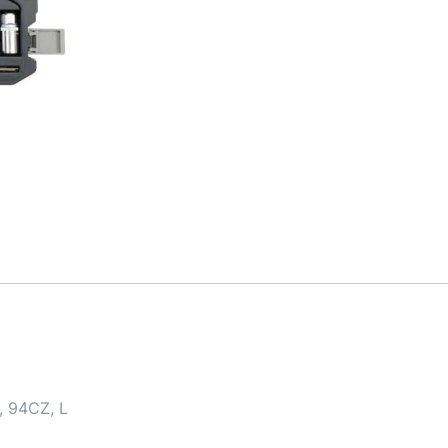
 94CZ, L