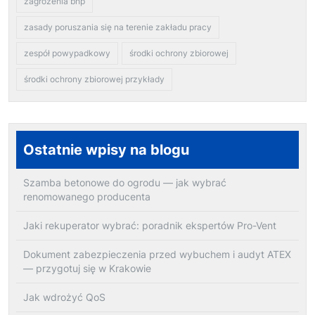
zagrożenia bhp
zasady poruszania się na terenie zakładu pracy
zespół powypadkowy
środki ochrony zbiorowej
środki ochrony zbiorowej przykłady
Ostatnie wpisy na blogu
Szamba betonowe do ogrodu — jak wybrać
renomowanego producenta
Jaki rekuperator wybrać: poradnik ekspertów Pro-Vent
Dokument zabezpieczenia przed wybuchem i audyt ATEX
— przygotuj się w Krakowie
Jak wdrożyć QoS