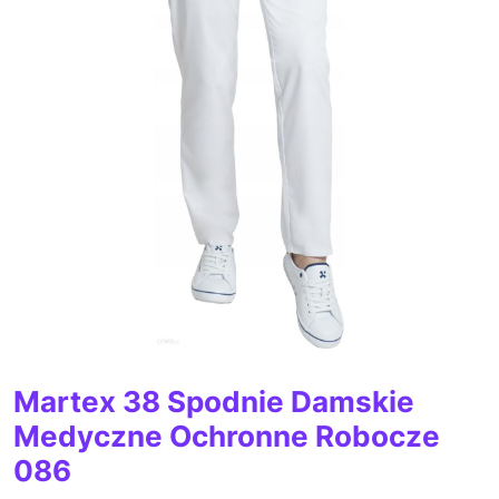
Martex 38 Spodnie Damskie
Medyczne Ochronne Robocze
086