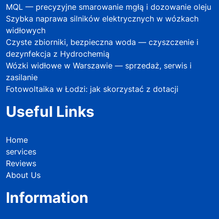
MQL — precyzyjne smarowanie mgłą i dozowanie oleju
Szybka naprawa silników elektrycznych w wózkach
widłowych
Czyste zbiorniki, bezpieczna woda — czyszczenie i
dezynfekcja z Hydrochemią
Wózki widłowe w Warszawie — sprzedaż, serwis i
zasilanie
Fotowoltaika w Łodzi: jak skorzystać z dotacji
Useful Links
Home
services
Reviews
About Us
Information