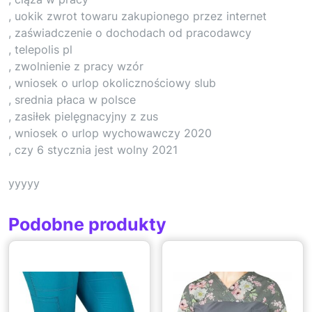
, uokik zwrot towaru zakupionego przez internet
, zaświadczenie o dochodach od pracodawcy
, telepolis pl
, zwolnienie z pracy wzór
, wniosek o urlop okolicznościowy slub
, srednia płaca w polsce
, zasiłek pielęgnacyjny z zus
, wniosek o urlop wychowawczy 2020
, czy 6 stycznia jest wolny 2021
yyyyy
Podobne produkty