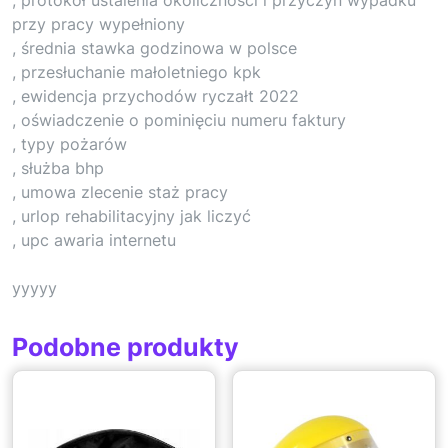
przy pracy wypełniony
, średnia stawka godzinowa w polsce
, przesłuchanie małoletniego kpk
, ewidencja przychodów ryczałt 2022
, oświadczenie o pominięciu numeru faktury
, typy pożarów
, służba bhp
, umowa zlecenie staż pracy
, urlop rehabilitacyjny jak liczyć
, upc awaria internetu
yyyyy
Podobne produkty