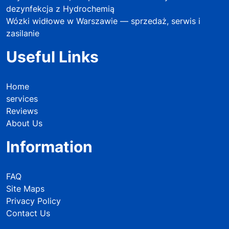
dezynfekcja z Hydrochemią
Wózki widłowe w Warszawie — sprzedaż, serwis i
zasilanie
Useful Links
Home
services
Reviews
About Us
Information
FAQ
Site Maps
Privacy Policy
Contact Us