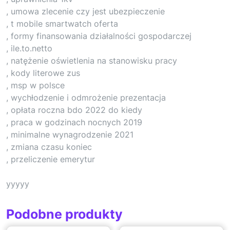
, umowa zlecenie czy jest ubezpieczenie
, t mobile smartwatch oferta
, formy finansowania działalności gospodarczej
, ile.to.netto
, natężenie oświetlenia na stanowisku pracy
, kody literowe zus
, msp w polsce
, wychłodzenie i odmrożenie prezentacja
, opłata roczna bdo 2022 do kiedy
, praca w godzinach nocnych 2019
, minimalne wynagrodzenie 2021
, zmiana czasu koniec
, przeliczenie emerytur
yyyyy
Podobne produkty