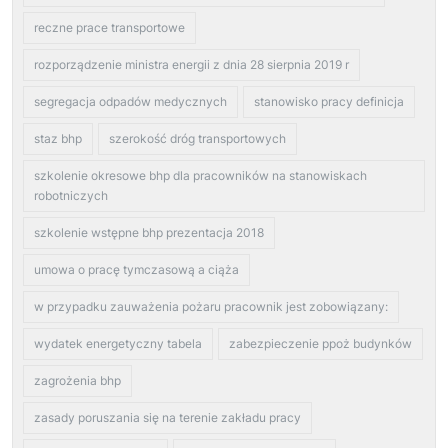
reczne prace transportowe
rozporządzenie ministra energii z dnia 28 sierpnia 2019 r
segregacja odpadów medycznych
stanowisko pracy definicja
staz bhp
szerokość dróg transportowych
szkolenie okresowe bhp dla pracowników na stanowiskach
robotniczych
szkolenie wstępne bhp prezentacja 2018
umowa o pracę tymczasową a ciąża
w przypadku zauważenia pożaru pracownik jest zobowiązany:
wydatek energetyczny tabela
zabezpieczenie ppoż budynków
zagrożenia bhp
zasady poruszania się na terenie zakładu pracy