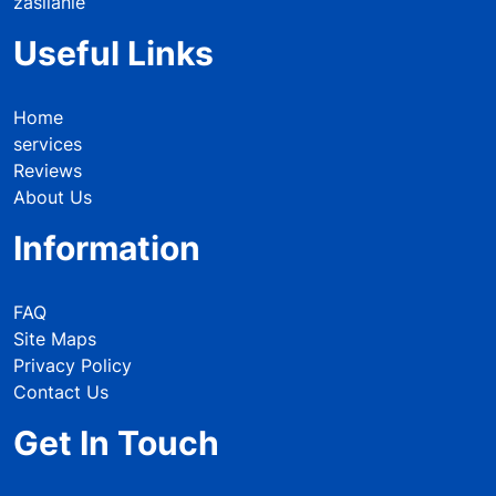
zasilanie
Useful Links
Home
services
Reviews
About Us
Information
FAQ
Site Maps
Privacy Policy
Contact Us
Get In Touch